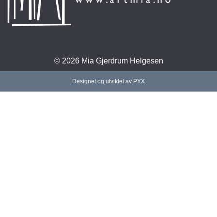
© 2026 Mia Gjerdrum Helgesen
Designet og utviklet av PYX