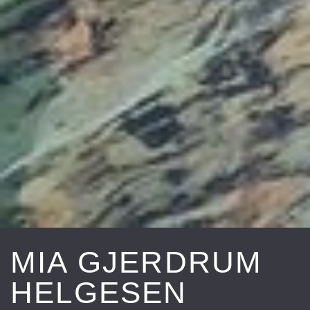
MIA GJERDRUM
HELGESEN