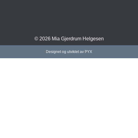
© 2026 Mia Gjerdrum Helgesen
Designet og utviklet av PYX