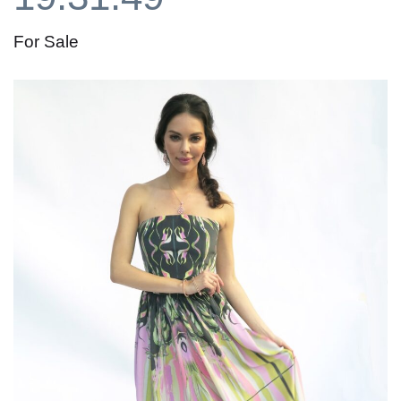
For Sale