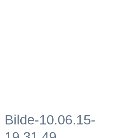
Bilde-10.06.15-
19.31.49