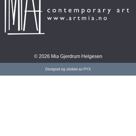
© 2026 Mia Gjerdrum Helgesen
Designet og utviklet av PYX