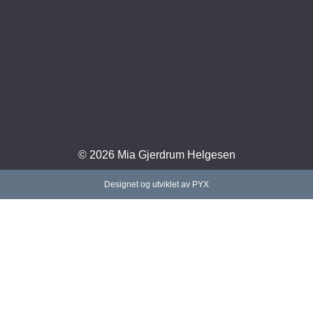
© 2026 Mia Gjerdrum Helgesen
Designet og utviklet av PYX