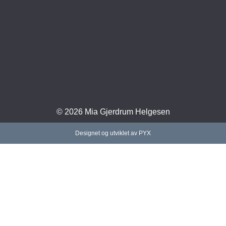
© 2026 Mia Gjerdrum Helgesen
Designet og utviklet av PYX