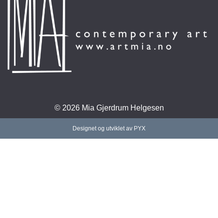
© 2026 Mia Gjerdrum Helgesen
Designet og utviklet av PYX