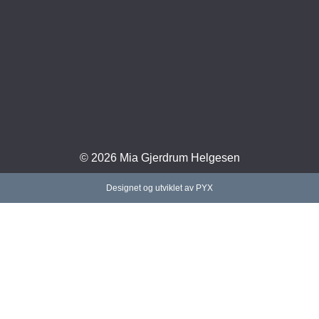
© 2026 Mia Gjerdrum Helgesen
Designet og utviklet av PYX