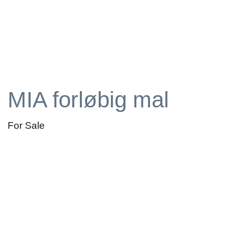
MIA forløbig mal
For Sale