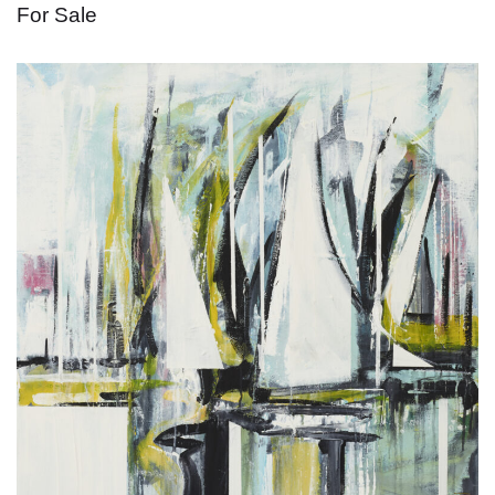
For Sale