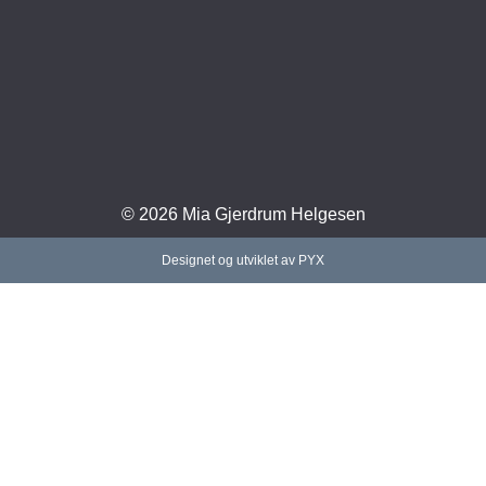
© 2026 Mia Gjerdrum Helgesen
Designet og utviklet av PYX