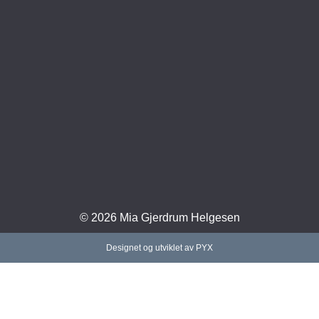
© 2026 Mia Gjerdrum Helgesen
Designet og utviklet av PYX