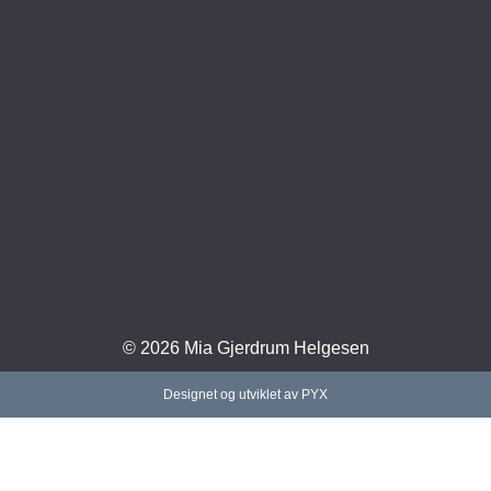
© 2026 Mia Gjerdrum Helgesen
Designet og utviklet av PYX