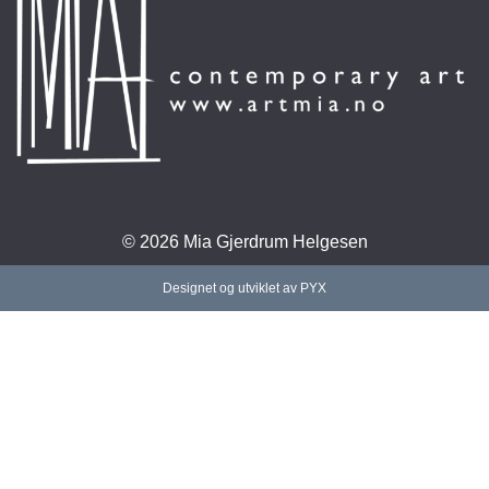
© 2026 Mia Gjerdrum Helgesen
Designet og utviklet av PYX