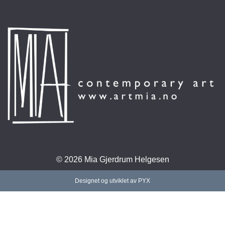
© 2026 Mia Gjerdrum Helgesen
Designet og utviklet av PYX