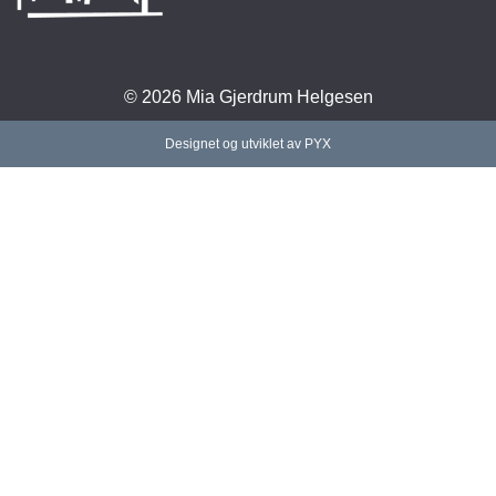
© 2026 Mia Gjerdrum Helgesen
Designet og utviklet av PYX